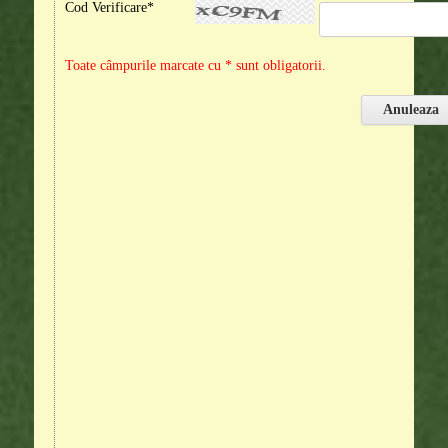
Cod Verificare*
Toate câmpurile marcate cu * sunt obligatorii.